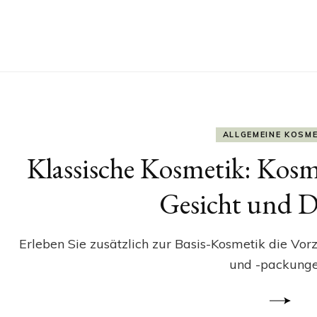
ALLGEMEINE KOSM
Klassische Kosmetik: Kos
Gesicht und D
Erleben Sie zusätzlich zur Basis-Kosmetik die Vo
und -packunge