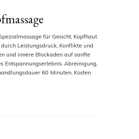
pfmassage
 Spezialmassage für Gesicht, Kopfhaut
 durch Leistungsdruck, Konflikte und
 und innere Blockaden auf sanfte
hes Entspannungserlebnis. Abreinigung,
handlungsdauer 60 Minuten. Kosten