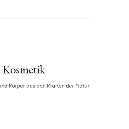
 Kosmetik
nd Körper aus den Kräften der Natur.