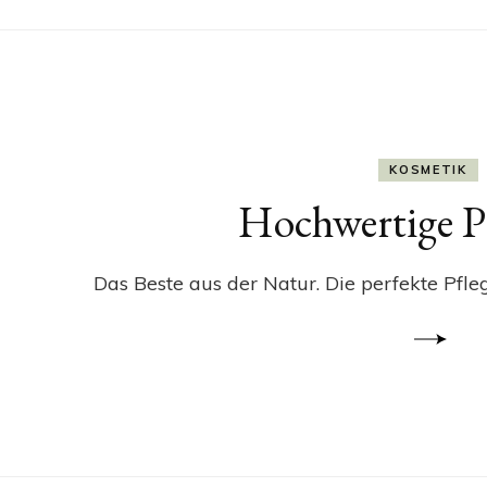
KOSMETIK
Hochwertige P
Das Beste aus der Natur. Die perfekte Pflege