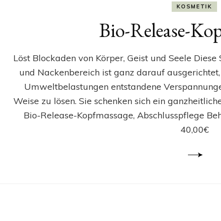
KOSMETIK
Bio-Release-Ko
Löst Blockaden von Körper, Geist und Seele Diese
und Nackenbereich ist ganz darauf ausgerichtet,
Umweltbelastungen entstandene Verspannungen
Weise zu lösen. Sie schenken sich ein ganzheitlic
Bio-Release-Kopfmassage, Abschlusspflege Be
40,00€