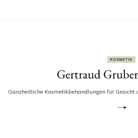
KOSMETIK
Gertraud Gruber
Ganzheitliche Kosmetikbehandlungen für Gesicht u