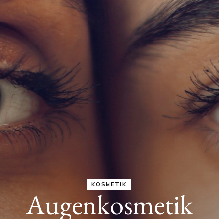
KOSMETIK
Augenkosmetik