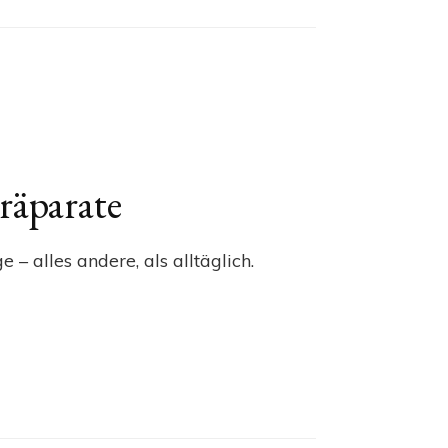
räparate
 – alles andere, als alltäglich.