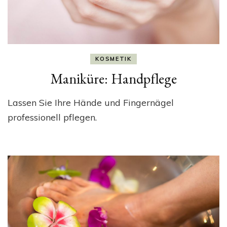
KOSMETIK
Maniküre: Handpflege
Lassen Sie Ihre Hände und Fingernägel
professionell pflegen.