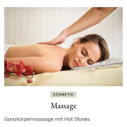
KOSMETIK
Massage
Ganzkörpermassage mit Hot Stones