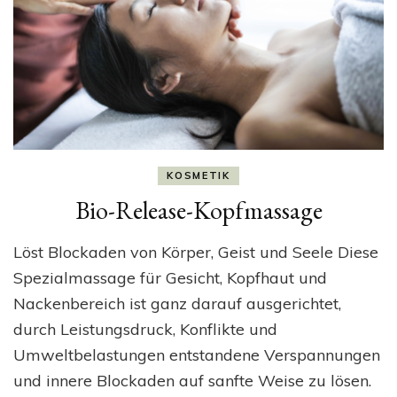
KOSMETIK
Bio-Release-Kopfmassage
Löst Blockaden von Körper, Geist und Seele Diese
Spezialmassage für Gesicht, Kopfhaut und
Nackenbereich ist ganz darauf ausgerichtet,
durch Leistungsdruck, Konflikte und
Umweltbelastungen entstandene Verspannungen
und innere Blockaden auf sanfte Weise zu lösen.