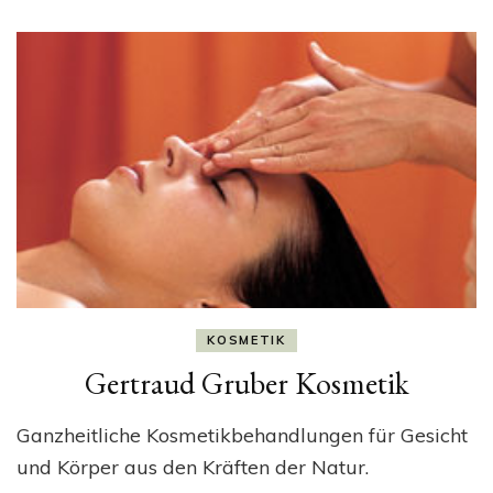
KOSMETIK
Gertraud Gruber Kosmetik
Ganzheitliche Kosmetikbehandlungen für Gesicht
und Körper aus den Kräften der Natur.