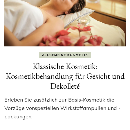
ALLGEMEINE KOSMETIK
Klassische Kosmetik:
Kosmetikbehandlung für Gesicht und
Dekolleté
Erleben Sie zusätzlich zur Basis-Kosmetik die
Vorzüge vonspeziellen Wirkstoffampullen und -
packungen.