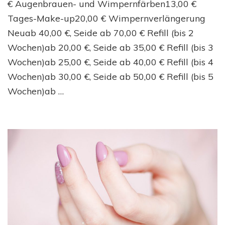
€ Augenbrauen- und Wimpernfärben13,00 €
Tages-Make-up20,00 € Wimpernverlängerung
Neuab 40,00 €, Seide ab 70,00 € Refill (bis 2
Wochen)ab 20,00 €, Seide ab 35,00 € Refill (bis 3
Wochen)ab 25,00 €, Seide ab 40,00 € Refill (bis 4
Wochen)ab 30,00 €, Seide ab 50,00 € Refill (bis 5
Wochen)ab …