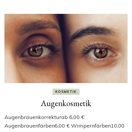
KOSMETIK
Augenkosmetik
Augenbrauenkorrekturab 6,00 €
Augenbrauenfärben6,00 € Wimpernfärben10,00