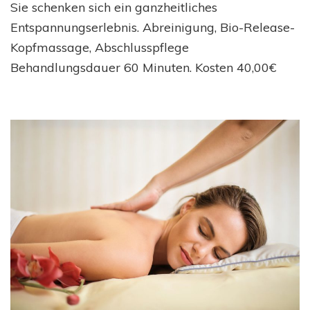
Sie schenken sich ein ganzheitliches
Entspannungserlebnis. Abreinigung, Bio-Release-
Kopfmassage, Abschlusspflege
Behandlungsdauer 60 Minuten. Kosten 40,00€