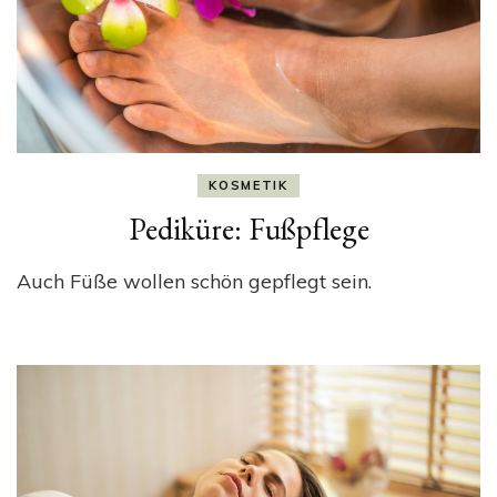
KOSMETIK
Pediküre: Fußpflege
Auch Füße wollen schön gepflegt sein.