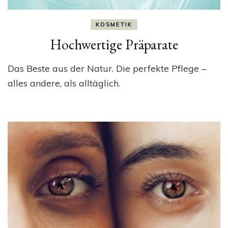
KOSMETIK
Hochwertige Präparate
Das Beste aus der Natur. Die perfekte Pflege –
alles andere, als alltäglich.