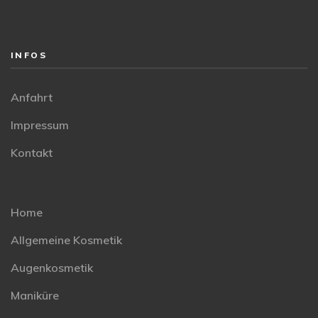
INFOS
Anfahrt
Impressum
Kontakt
Home
Allgemeine Kosmetik
Augenkosmetik
Maniküre