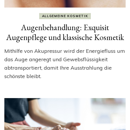
ALLGEMEINE KOSMETIK
Augenbehandlung: Exquisit
Augenpflege und klassische Kosmetik
Mithilfe von Akupressur wird der Energiefluss um
das Auge angeregt und Gewebsflüssigkeit
abtransportiert, damit Ihre Ausstrahlung die
schönste bleibt.